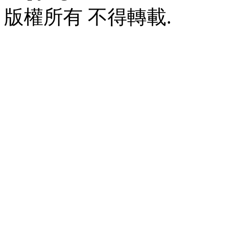
版權所有 不得轉載.