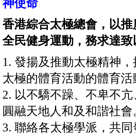
神使命
香港綜合太極總會，以推
全民健身運動，務求達致
1. 發揚及推動太極精神
太極的體育活動的體育活
2. 以不驕不躁、不卑不
圓融天地人和及和諧社會
3. 聯絡各太極學派，共