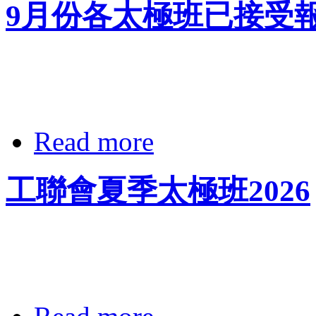
9月份各太極班已接受
Read more
工聯會夏季太極班2026