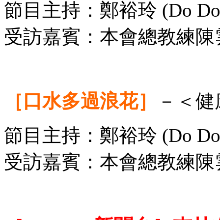
節目主持：鄭裕玲 (Do Do 姐
受訪嘉賓：本會總教練陳
［口水多過浪花］
－＜健
節目主持：鄭裕玲 (Do Do
受訪嘉賓：本會總教練陳