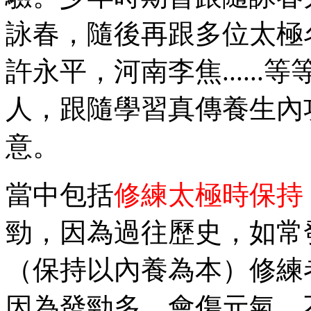
詠春，隨後再跟多位太極
許永平，河南李焦.....
人，跟隨學習真傳養生內
意。
當中包括
修練太極時保持
勁，因為過往歷史，如常
（保持以內養為本）修練
因為發勁多，會傷元氣，