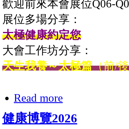
歡迎前來本會展位Q06-Q0
展位多場分享：
太極健康約定您
大會工作坊分享：
天生我養～太極篇
（前/
Read more
健康博覽2026