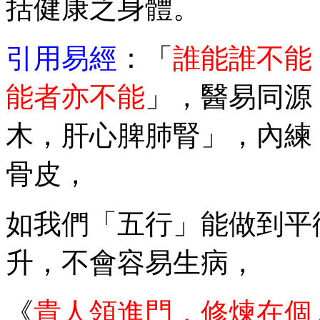
括健康之身體。
引用易經
：「
誰能誰不能
能者亦不能
」，醫易同源
木，肝心脾肺腎」，內練
骨皮，
如我們「五行」能做到平
升，不會容易生病，
《
貴人領進門，修煉在個