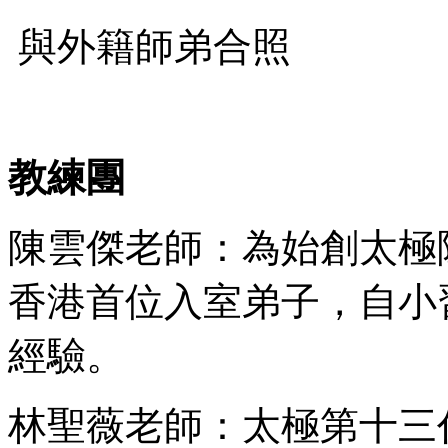
與外籍師弟合照
教練團
陳雲傑老師：為始創太極
香港首位入室弟子，自小
經驗。
林聖薇老師：太極第十三