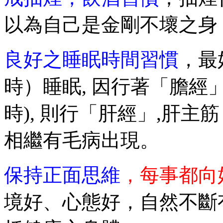
以為自己是金剛不壞之身
良好之睡眠時間習慣
，最
時）睡眠, 因行著「膽經」
時), 則行「肝經」,肝
相繼有毛病出現。
保持正面思維
，每事都向
境好、心態好，自然不斷