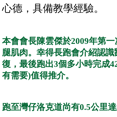
心德，具備教學經驗。
本會會長陳雲傑於2009年第
腿肌肉。幸得長跑會介紹認識
復，最後跑出3個多小時完成42.
有需要)值得推介。
跑至灣仔洛克道尚有0.5公