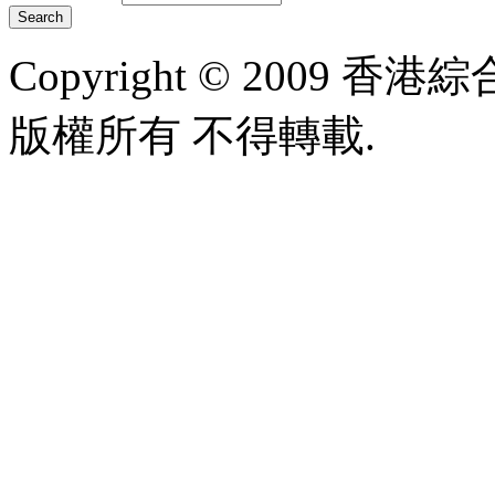
Copyright © 2009 香港綜合太
版權所有 不得轉載.