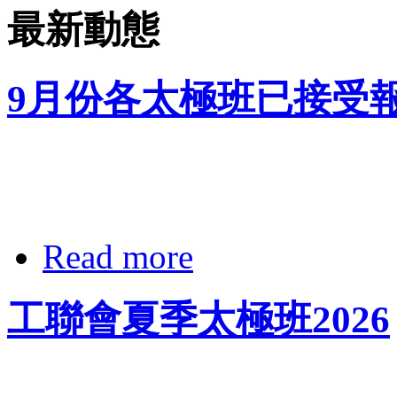
最新動態
9月份各太極班已接受
Read more
工聯會夏季太極班2026