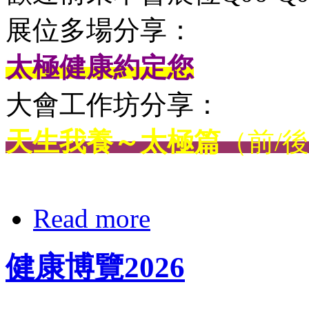
展位多場分享：
太極健康約定您
大會工作坊分享：
天生我養～太極篇
（前/
Read more
健康博覽2026