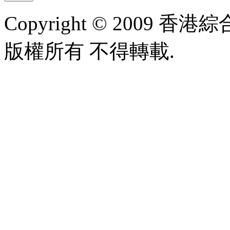
Copyright © 2009 香港綜合太
版權所有 不得轉載.