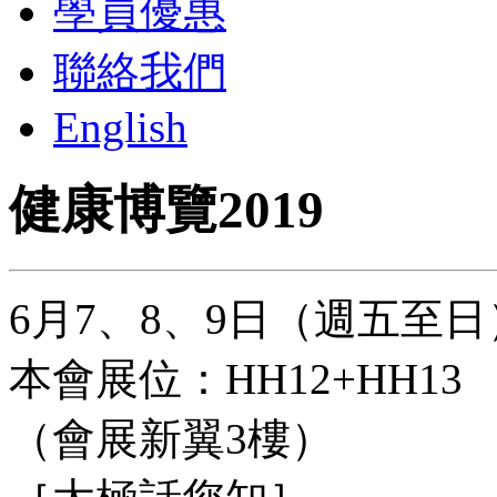
學員優惠
聯絡我們
English
健康博覽2019
6月7、8、9日（週五至日
本會展位：HH12+HH13
（會展新翼3樓）