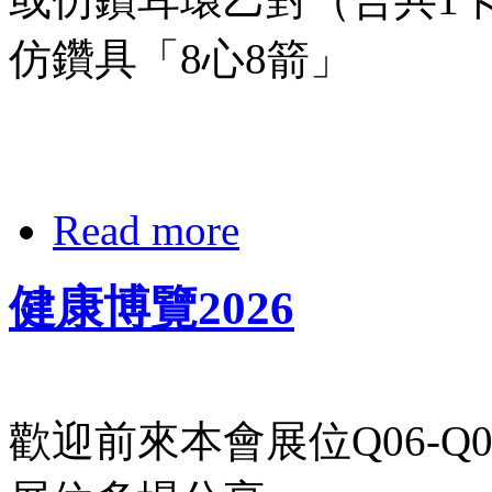
仿鑽具「8心8箭」
Read more
健康博覽2026
歡迎前來本會展位Q06-Q0