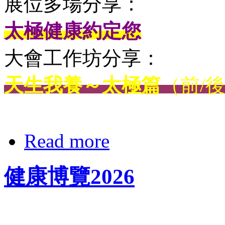
展位多場分享：
太極健康約定您
大會工作坊分享：
天生我養～太極篇
（前/
Read more
健康博覽2026