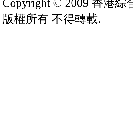
Copyright © 2009 香港綜合太
版權所有 不得轉載.