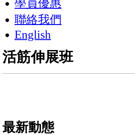
學員優惠
聯絡我們
English
活筋伸展班
最新動態