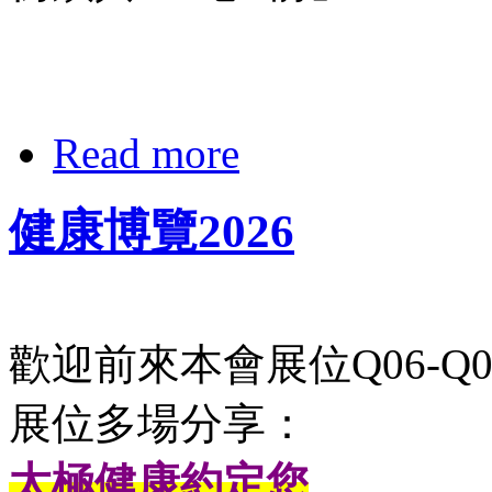
Read more
健康博覽2026
歡迎前來本會展位Q06-Q0
展位多場分享：
太極健康約定您