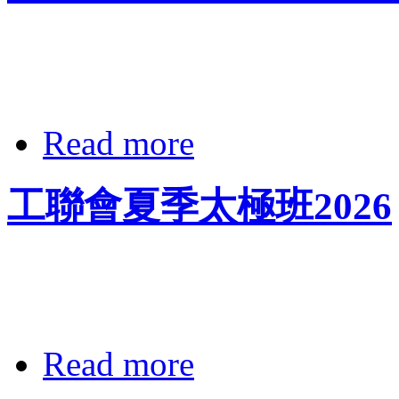
Read more
工聯會夏季太極班2026
Read more