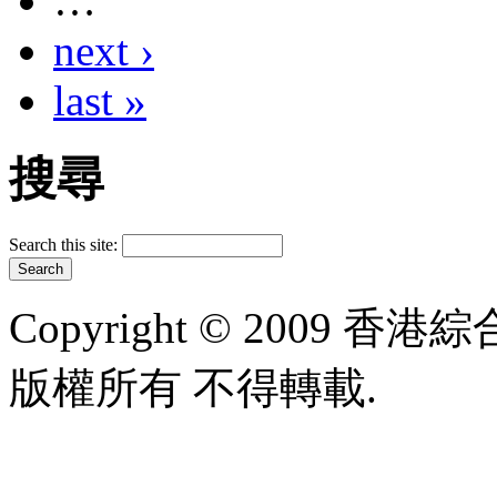
…
next ›
last »
搜尋
Search this site:
Copyright © 2009 香港綜合太
版權所有 不得轉載.