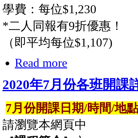
學費：每位$1,230
*二人同報有9折優惠！
（即平均每位$1,107)
Read more
2020年7月份各班開
7月份開課日期/時間/地
請瀏覽本網頁中