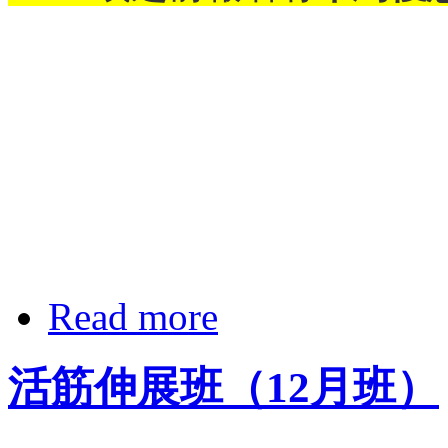
Read more
活筋伸展班（12月班）