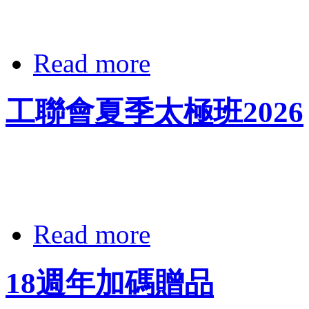
Read more
工聯會夏季太極班2026
Read more
18週年加碼贈品