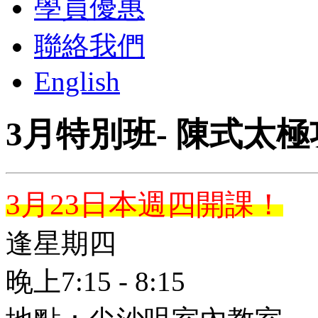
學員優惠
聯絡我們
English
3月特別班- 陳式太
3月23日本週四開課！
逢星期四
晚上7:15 - 8:15