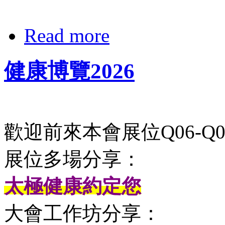
Read more
健康博覽2026
歡迎前來本會展位Q06-Q0
展位多場分享：
太極健康約定您
大會工作坊分享：