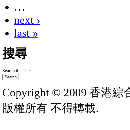
…
next ›
last »
搜尋
Search this site:
Copyright © 2009 香港綜合太
版權所有 不得轉載.