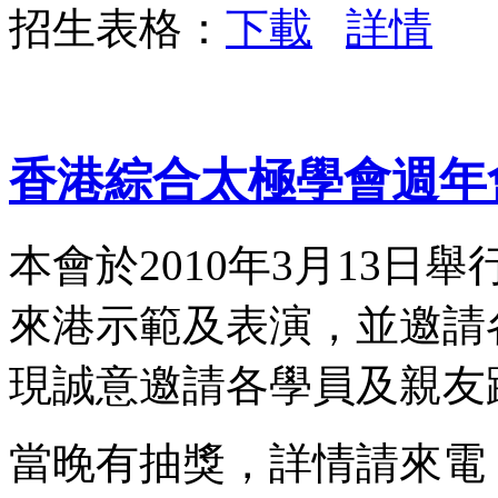
招生表格：
下載
詳情
香港綜合太極學會週年
本會於2010年3月13
來港示範及表演，並邀請
現誠意邀請各學員及親友
當晚有抽獎，詳情請來電