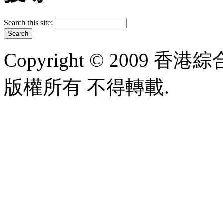
Search this site:
Copyright © 2009 香港綜合太
版權所有 不得轉載.