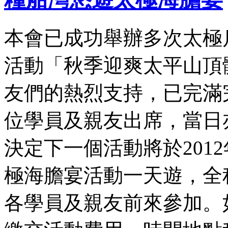
本會已成功舉辦多次太極
活動「秋季迎爽太平山頂
友們的熱烈支持，已完滿
位學員及親友出席，當日
決定下一個活動將於201
極海膽宴活動一天遊，全
各學員及親友前來參加。