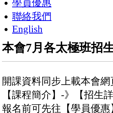
學員優惠
聯絡我們
English
本會7月各太極班招
開課資料同步上載本會網
【課程簡介】-》【招生
報名前可先往【學員優惠