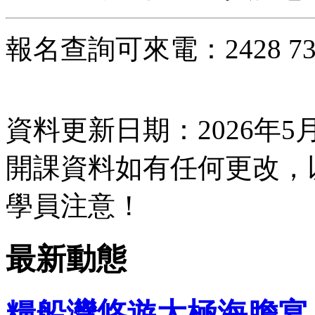
報名查詢可來電：2428 7333 
資料更新日期：2026年5月
開課資料如有任何更改，
學員注意！
最新動態
糧船灣悠遊太極海膽宴