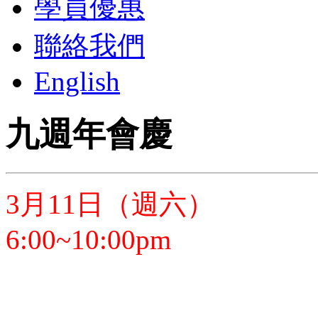
學員優惠
聯絡我們
English
九週年會慶
3月11日（週六）
6:00~10:00pm