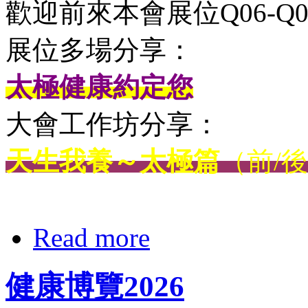
歡迎前來本會展位Q06-Q0
展位多場分享：
太極健康約定您
大會工作坊分享：
天生我養～太極篇
（前/
Read more
健康博覽2026