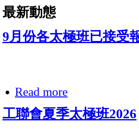
最新動態
9月份各太極班已接受
Read more
工聯會夏季太極班2026