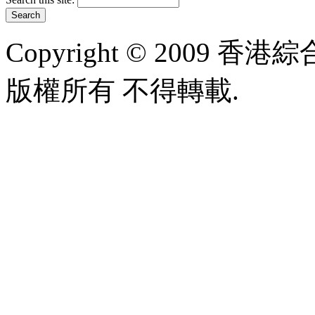
Copyright © 2009 香港綜合太
版權所有 不得轉載.