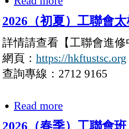
Read more
2026（初夏）工聯會
詳情請查看【工聯會進修
網頁：
https://hkftustsc.org
查詢專線：2712 9165
Read more
2026（春季）工聯會班