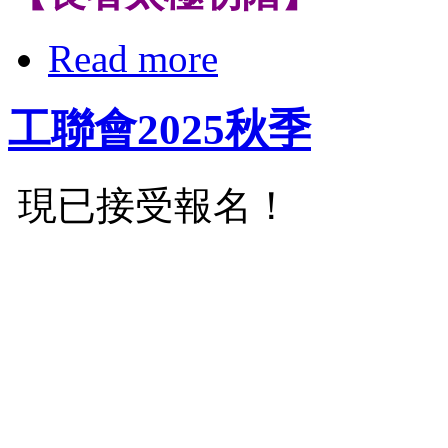
Read more
工聯會2025秋季
現已接受報名！