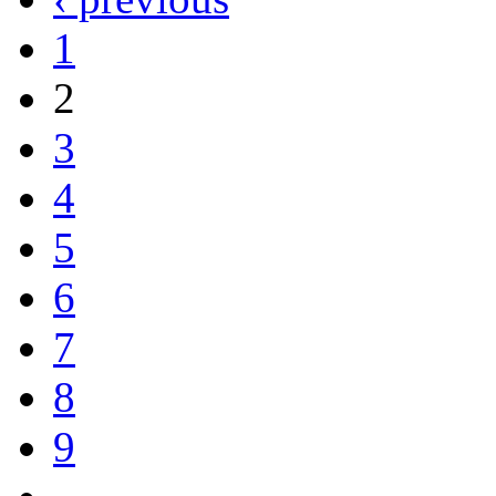
1
2
3
4
5
6
7
8
9