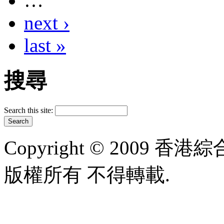
…
next ›
last »
搜尋
Search this site:
Copyright © 2009 香港綜合太
版權所有 不得轉載.