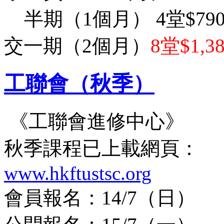
半期（1個月） 4堂$79
交一期（2個月）
8堂$1,3
工聯會（秋季）
《工聯會進修中心》
秋季課程已上載網頁：
www.hkftustsc.org
會員報名：14/7（日）