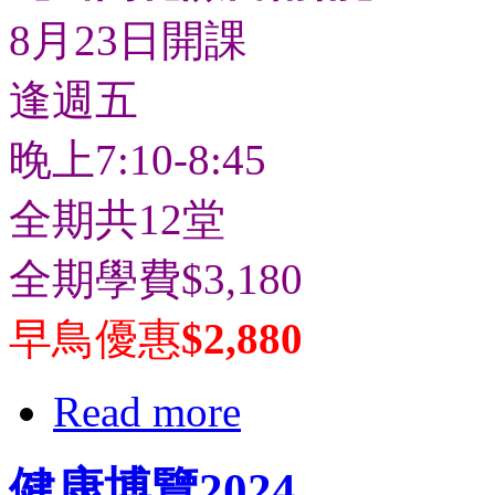
8月23日開課
逢週五
晚上7:10-8:45
全期共12堂
全期學費$3,180
早鳥優惠
$2,880
Read more
健康博覽2024