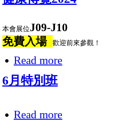
J09-J10
本會展位
免費入場
歡迎前來參觀！
Read more
6月特別班
Read more