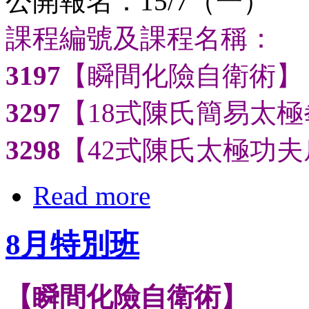
公開報名：15/7（一）
課程編號及課程名稱：
3197
【瞬間化險自衛術】
3297
【18式陳氏簡易太極
3298
【42式陳氏太極功夫
Read more
8月特別班
【瞬間化險自衛術】