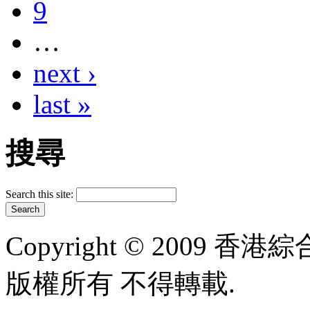
9
…
next ›
last »
搜尋
Search this site:
Copyright © 2009 香港綜合太
版權所有 不得轉載.