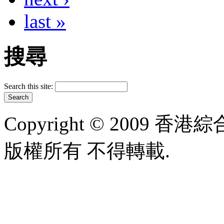
last »
搜尋
Search this site:
Copyright © 2009 香港綜合太
版權所有 不得轉載.