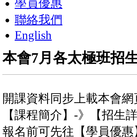
學員優惠
聯絡我們
English
本會7月各太極班招
開課資料同步上載本會網
【課程簡介】-》【招生
報名前可先往【學員優惠