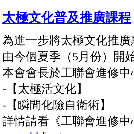
太極文化普及推廣課程
為進一步將太極文化推廣
由今個夏季（5月份）開
本會會長於工聯會進修中
-【太極活文化】
-【瞬間化險自衛術】
詳情請看《工聯會進修中