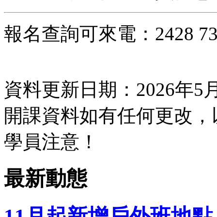
報名查詢可來電：2428 7333 
資料更新日期：2026年5月
開課資料如有任何更改，
學員注意！
最新動態
11月起新增戶外班地點