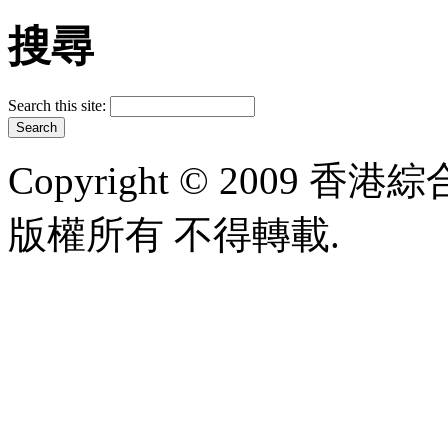
搜尋
Search this site:
Copyright © 2009 香港綜合太
版權所有 不得轉載.