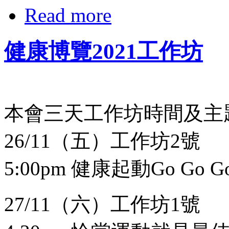
Read more
健康博覽2021工作坊
本會三天工作坊時間及主
26/11（五）工作坊2號
5:00pm 健康起動Go Go G
27/11（六）工作坊1號