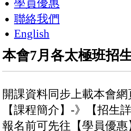
學員優惠
聯絡我們
English
本會7月各太極班招
開課資料同步上載本會網
【課程簡介】-》【招生
報名前可先往【學員優惠