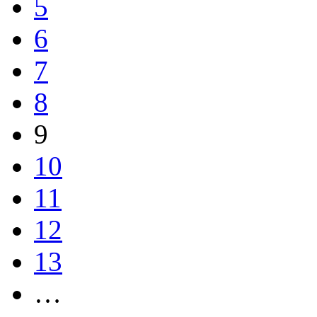
5
6
7
8
9
10
11
12
13
…