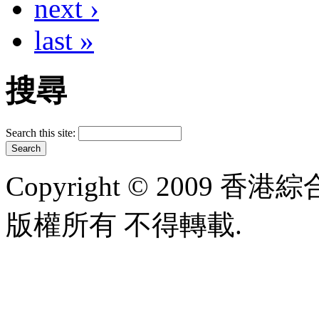
next ›
last »
搜尋
Search this site:
Copyright © 2009 香港綜合太
版權所有 不得轉載.