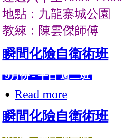
地點：九龍寨城公園
教練：陳雲傑師傅
瞬間化險自衛術班
9月份 - 平日 週二班
Read more
瞬間化險自衛術班
9月份 - 平日 週一班