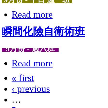
Read more
瞬間化險自衛術班
9月份 - 週六班
Read more
« first
‹ previous
…