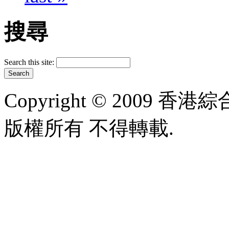
搜尋
Search this site:
Copyright © 2009 香港綜合太
版權所有 不得轉載.