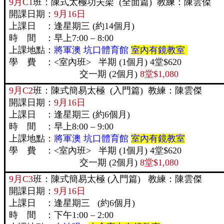
9月C1
班：陳式太極功夫架 (全面篇) 教練：陳雲
開課日期：
9月16日
上課日 ：逢星期三 (約14個月)
時 間 ：早上7:00 – 8:00
上課地點：
將軍澳 坑口體育館
室內有鏡教室
學 費 ：<室內班> 半期 (1個月) 4堂$620
交一期 (2個月)
8堂$1,080
9月C2
班：陳式簡易太極 (入門篇) 教練：陳雲傑
開課日期：
9月16日
上課日 ：逢星期三 (約6個月)
時 間 ：早上8:00 – 9:00
上課地點：
將軍澳 坑口體育館
室內有鏡教室
學 費 ：<室內班> 半期 (1個月) 4堂$620
交一期 (2個月)
8堂$1,080
9月C3
班：陳式簡易太極 (入門篇) 教練：陳雲傑
開課日期：
9月16日
上課日 ：逢星期三 (約6個月)
時 間 ：下午1:00 – 2:00