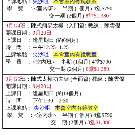
上課地點：
尖沙咀
本會室內有鏡教室
學 費 ：<室內班> 半期 (1個月) 4堂$790
交一期 (2個月)
8堂$1,380
9月G4
班：陳式簡易太極 (入門篇) 教練：陳雲傑
開課日期：
9月20日
上課日 ：逢星期日 (約6個月)
時 間 ：中午12:25- 1:25
上課地點：
尖沙咀
本會室內有鏡教室
學 費 ：<室內班> 半期 (1個月) 4堂$790
交一期 (2個月)
8堂$1,380
9月G5
班：陳式太極功夫架 (全面篇) 教練：陳雲傑
開課日期：
9月20日
上課日 ：逢星期日 (約14個月)
時 間 ：下午1:30 – 2:30
上課地點：
尖沙咀
本會室內有鏡教室
學 費 ：<室內班> 半期 (1個月) 4堂$790
交一期 (2個月)
8堂$1,380