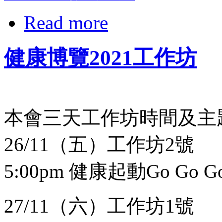
Read more
健康博覽2021工作坊
本會三天工作坊時間及主
26/11（五）工作坊2號
5:00pm 健康起動Go Go G
27/11（六）工作坊1號