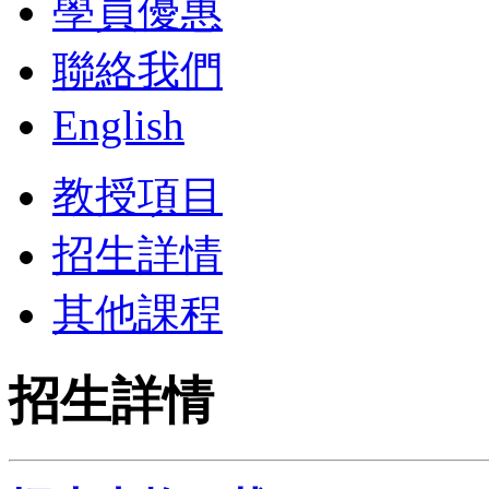
學員優惠
聯絡我們
English
教授項目
招生詳情
其他課程
招生詳情