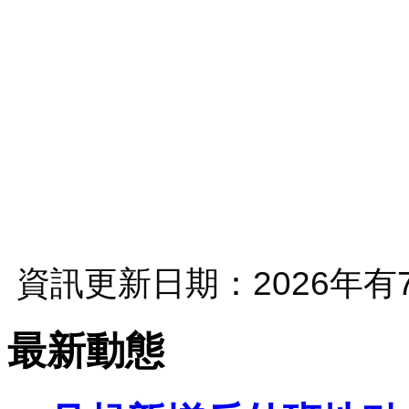
資訊更新日期：
2026
年有
最新動態