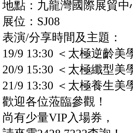
地點：九龍灣國際展貿中心Star
展位：SJ08
表演/分享時間及主題：
19/9 13:30 ＜太極逆齡
20/9 15:30 ＜太極纖型
21/9 13:30 ＜太極養生
歡迎各位蒞臨參觀！
尚有少量VIP入場券，