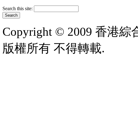
Search this site:
Copyright © 2009 香港綜合太
版權所有 不得轉載.