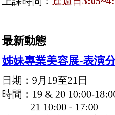
上課時間：
逢週日
3:05~4
最新動態
姊妹專業美容展-表演
日期：9月19至21日
時間：19 & 20 10:00-18:0
21 10:00 - 17:00