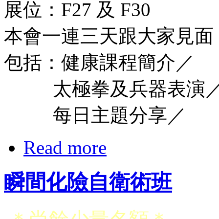
展位：F27 及 F30
本會一連三天跟大家見面
包括：健康課程簡介／
太極拳及兵器表演
每日主題分享／
Read more
瞬間化險自衛術班