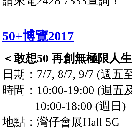
請來電2428 7333查詢！
50+博覽2017
＜敢想50 再創無極限人生
日期：7/7, 8/7, 9/7 (週
時間：10:00-19:00 (週
10:00-18:00 (週日)
地點：灣仔會展Hall 5G