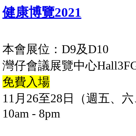
健康博覽2021
本會展位：D9及D10
灣仔會議展覽中心Hall3F
免費入場
11月26至28日（週五、
10am - 8pm