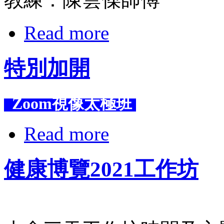
Read more
特別加開
Zoom視像太極班
Read more
健康博覽2021工作坊