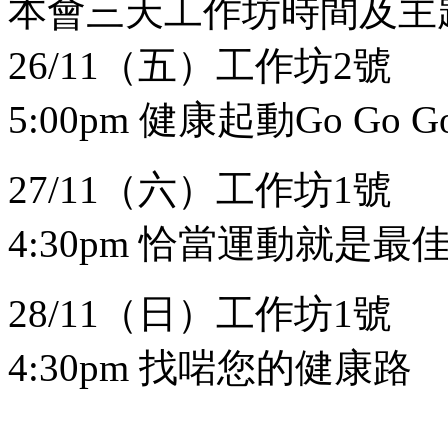
本會三天工作坊時間及主
26/11（五）工作坊2號
5:00pm 健康起動Go Go G
27/11（六）工作坊1號
4:30pm 恰當運動就是最
28/11（日）工作坊1號
4:30pm 找啱您的健康路