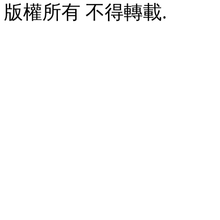
版權所有 不得轉載.